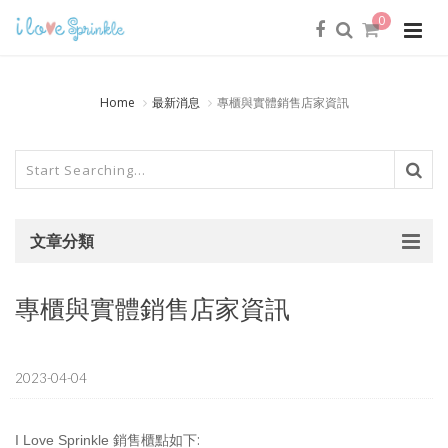
0
Home
最新消息
專櫃與實體銷售店家資訊
文章分類
專櫃與實體銷售店家資訊
2023-04-04
銷售櫃點如下:
I Love Sprinkle