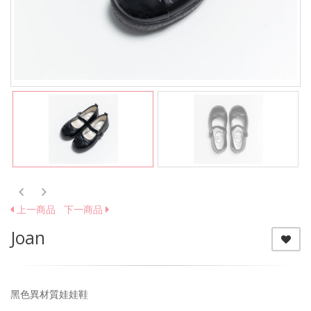
上一商品
下一商品
Joan
黑色異材質娃娃鞋