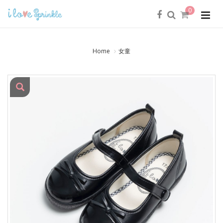
0
Home
女童