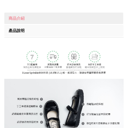
商品介紹
產品說明